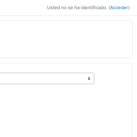
Usted no se ha identificado. (
Acceder
)