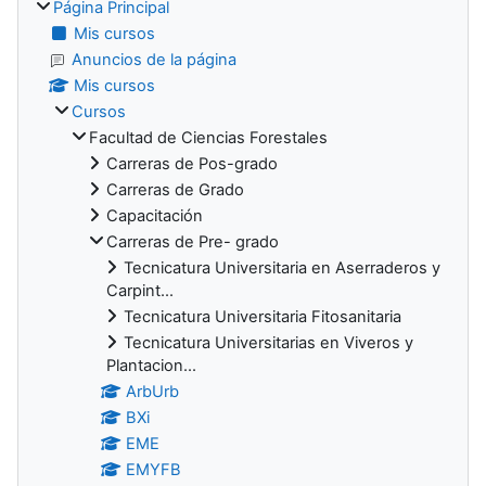
Página Principal
Mis cursos
Anuncios de la página
Mis cursos
Cursos
Facultad de Ciencias Forestales
Carreras de Pos-grado
Carreras de Grado
Capacitación
Carreras de Pre- grado
Tecnicatura Universitaria en Aserraderos y
Carpint...
Tecnicatura Universitaria Fitosanitaria
Tecnicatura Universitarias en Viveros y
Plantacion...
ArbUrb
BXi
EME
EMYFB