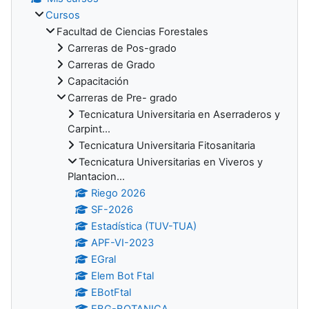
Cursos
Facultad de Ciencias Forestales
Carreras de Pos-grado
Carreras de Grado
Capacitación
Carreras de Pre- grado
Tecnicatura Universitaria en Aserraderos y
Carpint...
Tecnicatura Universitaria Fitosanitaria
Tecnicatura Universitarias en Viveros y
Plantacion...
Riego 2026
SF-2026
Estadística (TUV-TUA)
APF-VI-2023
EGral
Elem Bot Ftal
EBotFtal
EBG-BOTANICA