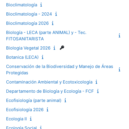
Bioclimatología
Bioclimatología - 2024
Bioclimatología 2026
Biología - LECA (parte ANIMAL) y - Tec.
FITOSANITARISTA
Biologia Vegetal 2026
Botanica (LECA)
Conservación de la Biodiversidad y Manejo de Áreas
Protegidas
Contaminación Ambiental y Ecotoxicología
Departamento de Biología y Ecología - FCF
Ecofisiología (parte animal)
Ecofisiología 2026
Ecologia II
Ecología Social