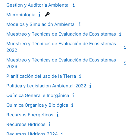
Gestión y Auditoría Ambiental
Microbiologia
Modelos y Simulación Ambiental
Muestreo y Tecnicas de Evaluacion de Ecosistemas
Muestreo y Técnicas de Evaluación de Ecosistemas
2022
Muestreo y Técnicas de Evaluación de Ecosistemas
2026
Planificación del uso de la Tierra
Politica y Legislación Ambiental-2022
Química General e Inorgánica
Quimica Orgánica y Biológica
Recursos Energeticos
Recursos Hídricos
Recursos Hídricos 2024